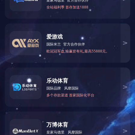
工作调度视频会。会议由管理中心副主任边龙彪主持